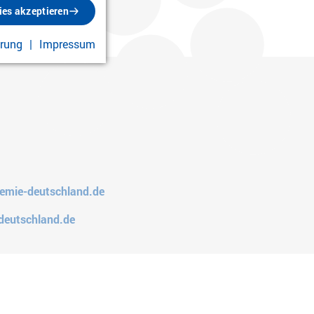
ies akzeptieren
ärung
Impressum
emie-deutschland.de
deutschland.de