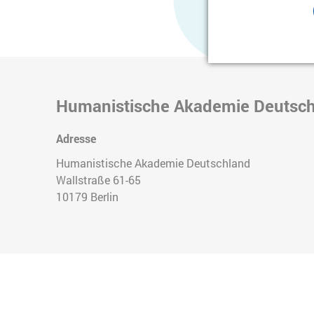
Humanistische Akademie Deutsc
Adresse
Humanistische Akademie Deutschland
Wallstraße 61-65
10179
Berlin
Teilen