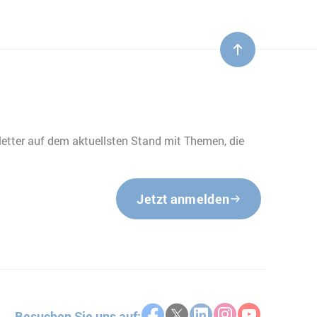
etter auf dem aktuellsten Stand mit Themen, die
Jetzt anmelden
Besuchen Sie uns auf: