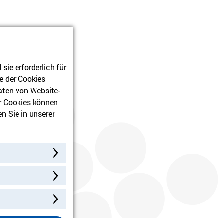
ie erforderlich für
e der Cookies
aten von Website-
r Cookies können
n Sie in unserer