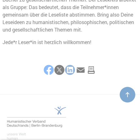
als Gruppe: Das bedeutet, dass die Teilnehmer*innen
gemeinsam über die Leseliste abstimmen. Bring also Deine
Leseideen zu humanistischen, philosophischen, politischen
und gesellschaftlichen Themen mit.
Jede*r Leser*in ist herzlich willkommen!
Teilen
Facebook
Twitter
LinkedIn
E-Mail