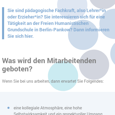
Sie sind pädagogische Fachkraft, also Lehrer*in
oder Erzieher*in? Sie interessieren sich für eine
Tätigkeit an der Freien Humanistischen
Grundschule in Berlin-Pankow? Dann informieren
Sie sich hier.
Was wird den Mitarbeitenden
geboten?
Wenn Sie bei uns arbeiten, dann erwartet Sie Folgendes:
eine kollegiale Atmosphäre, eine hohe
Selbstwirksamkeit und ein respektvoller Umgang