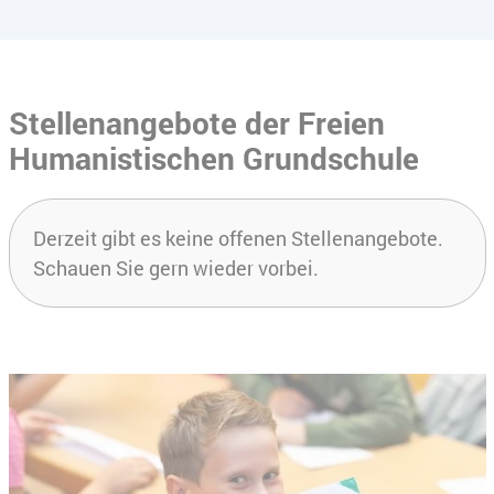
Stellenangebote der Freien
Humanistischen Grundschule
Derzeit gibt es keine offenen Stellenangebote.
Schauen Sie gern wieder vorbei.