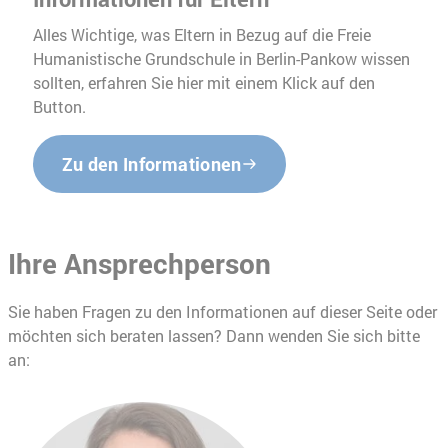
Alles Wichtige, was Eltern in Bezug auf die Freie
Humanistische Grundschule in Berlin-Pankow wissen
sollten, erfahren Sie hier mit einem Klick auf den
Button.
Zu den Informationen
Ihre Ansprechperson
Sie haben Fragen zu den Informationen auf dieser Seite oder
möchten sich beraten lassen? Dann wenden Sie sich bitte
an: