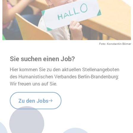
Foto: Konstantin Börner
Sie suchen einen Job?
Hier kommen Sie zu den aktuellen Stellenangeboten
des Humanistischen Verbandes Berlin-Brandenburg:
Wir freuen uns auf Sie.
Zu den Jobs