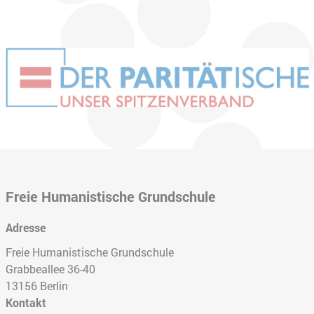
Freie Humanistische Grundschule
Adresse
Freie Humanistische Grundschule
Grabbeallee 36-40
13156
Berlin
Kontakt