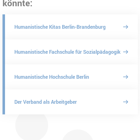
könnte:
Humanistische Kitas Berlin-Brandenburg
Humanistische Fachschule für Sozialpädagogik
Humanistische Hochschule Berlin
Der Verband als Arbeitgeber