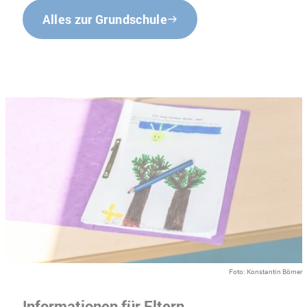
Alles zur Grundschule
Foto: Konstantin Börner
Informationen für Eltern