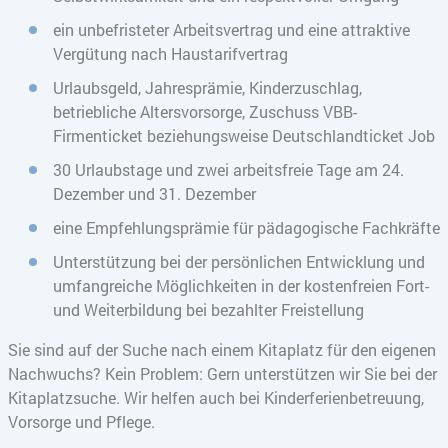
ein unbefristeter Arbeitsvertrag und eine attraktive
Vergütung nach Haustarifvertrag
Urlaubsgeld, Jahresprämie, Kinderzuschlag,
betriebliche Altersvorsorge, Zuschuss VBB-
Firmenticket beziehungsweise Deutschlandticket Job
30 Urlaubstage und zwei arbeitsfreie Tage am 24.
Dezember und 31. Dezember
eine Empfehlungsprämie für pädagogische Fachkräfte
Unterstützung bei der persönlichen Entwicklung und
umfangreiche Möglichkeiten in der kostenfreien Fort-
und Weiterbildung bei bezahlter Freistellung
Sie sind auf der Suche nach einem Kitaplatz für den eigenen
Nachwuchs? Kein Problem: Gern unterstützen wir Sie bei der
Kitaplatzsuche. Wir helfen auch bei Kinderferienbetreuung,
Vorsorge und Pflege.