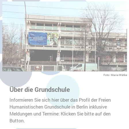
Foto: Marie Wätke
Über die Grundschule
Informieren Sie sich hier über das Profil der Freien
Humanistischen Grundschule in Berlin inklusive
Meldungen und Termine: Klicken Sie bitte auf den
Button.