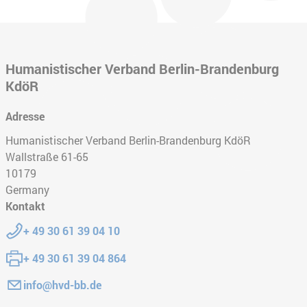
Humanistischer Verband Berlin-Brandenburg
KdöR
Adresse
Humanistischer Verband Berlin-Brandenburg KdöR
Wallstraße 61-65
10179
Germany
Kontakt
Telephone:
+ 49 30 61 39 04 10
Fax:
+ 49 30 61 39 04 864
E-mail:
info@hvd-bb.de