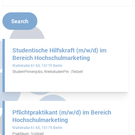
Search
Studentische Hilfskraft (m/w/d) im
Bereich Hochschulmarketing
Wallstraße 61-65
10179 Berlin
Student*innenjobs, Werkstudent*in
Teilzeit
Pflichtpraktikant (m/w/d) im Bereich
Hochschulmarketing
Wallstraße 61-65
10179 Berlin
Praktikum
Vollzeit