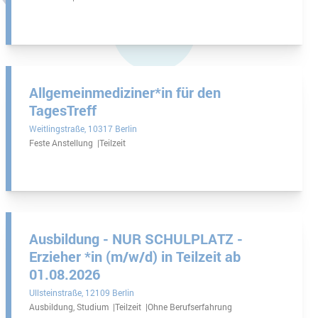
Allgemeinmediziner*in für den
TagesTreff
Weitlingstraße
10317 Berlin
Feste Anstellung
Teilzeit
Ausbildung - NUR SCHULPLATZ -
Erzieher *in (m/w/d) in Teilzeit ab
01.08.2026
Ullsteinstraße
12109 Berlin
Ausbildung, Studium
Teilzeit
Ohne Berufserfahrung