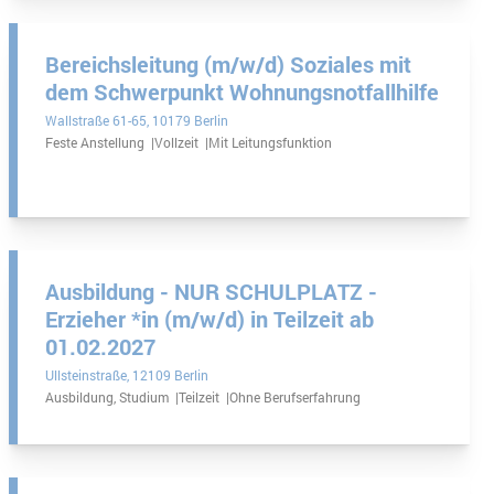
Bereichsleitung (m/w/d) Soziales mit
dem Schwerpunkt Wohnungsnotfallhilfe
Wallstraße 61-65
10179 Berlin
Feste Anstellung
Vollzeit
Mit Leitungsfunktion
Ausbildung - NUR SCHULPLATZ -
Erzieher *in (m/w/d) in Teilzeit ab
01.02.2027
Ullsteinstraße
12109 Berlin
Ausbildung, Studium
Teilzeit
Ohne Berufserfahrung