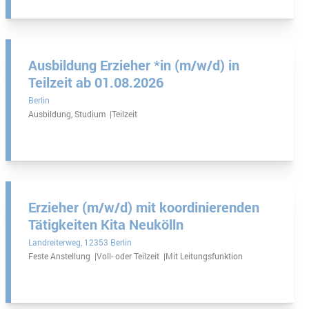
Ausbildung Erzieher *in (m/w/d) in
Teilzeit ab 01.08.2026
Berlin
Ausbildung, Studium
Teilzeit
Erzieher (m/w/d) mit koordinierenden
Tätigkeiten Kita Neukölln
Landreiterweg
12353 Berlin
Feste Anstellung
Voll- oder Teilzeit
Mit Leitungsfunktion