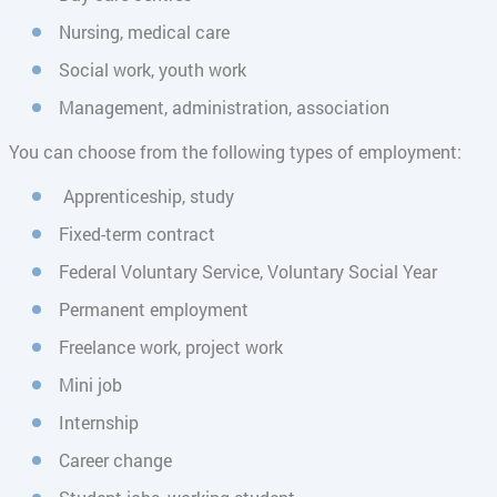
Nursing, medical care
Social work, youth work
Management, administration, association
You can choose from the following types of employment:
Apprenticeship, study
Fixed-term contract
Federal Voluntary Service, Voluntary Social Year
Permanent employment
Freelance work, project work
Mini job
Internship
Career change